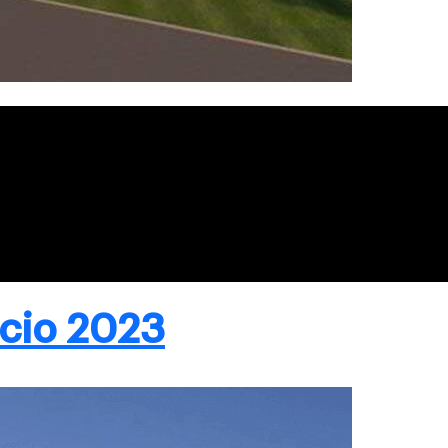
ncio 2023