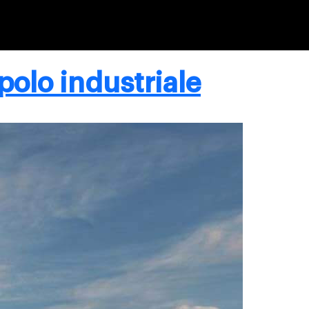
 polo industriale