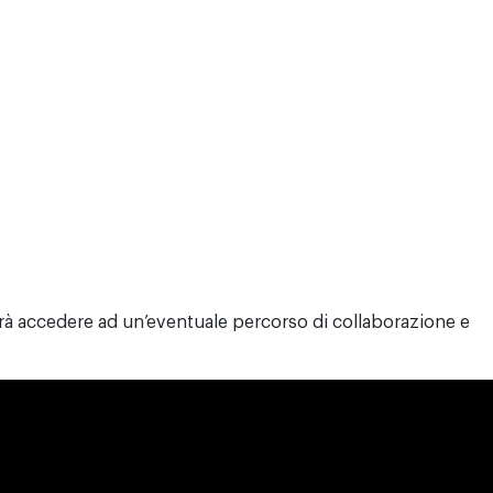
à accedere ad un’eventuale percorso di collaborazione e